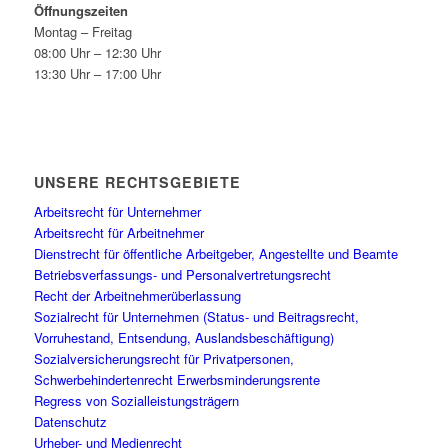
Öffnungszeiten
Montag – Freitag
08:00 Uhr – 12:30 Uhr
13:30 Uhr – 17:00 Uhr
UNSERE RECHTSGEBIETE
Arbeitsrecht für Unternehmer
Arbeitsrecht für Arbeitnehmer
Dienstrecht für öffentliche Arbeitgeber, Angestellte und Beamte
Betriebsverfassungs- und Personalvertretungsrecht
Recht der Arbeitnehmerüberlassung
Sozialrecht für Unternehmen (Status- und Beitragsrecht,
Vorruhestand, Entsendung, Auslandsbeschäftigung)
Sozialversicherungsrecht für Privatpersonen,
Schwerbehindertenrecht Erwerbsminderungsrente
Regress von Sozialleistungsträgern
Datenschutz
Urheber- und Medienrecht