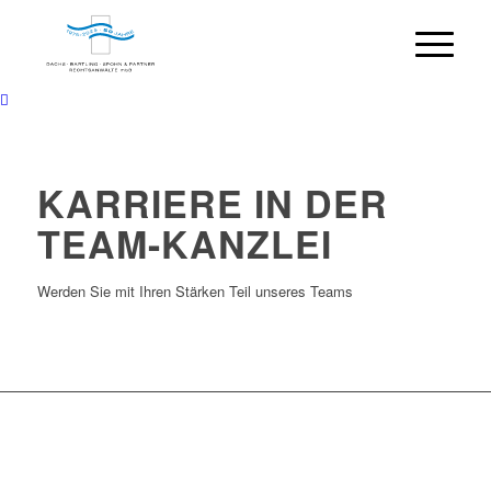
KARRIERE IN DER
TEAM-KANZLEI
Werden Sie mit Ihren Stärken Teil unseres Teams