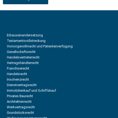
Erbauseinandersetzung
Testamentsvollstreckung
Vorsorgevollmacht und Patientenverfügung
Gesellschaftsrecht
Handelsvertreterrecht
Vertragshändlerrecht
Franchiserecht
Handelsrecht
Insolvenzrecht
Dienstvertragsrecht
Immobilienkauf und Schiffskauf
Privates Baurecht
Architektenrecht
Werkvertragsrecht
Grundstücksrecht