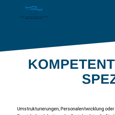
KOMPETENT
SPEZ
Umstrukturierungen, Personalentwicklung oder