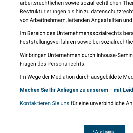
arbeitsrechtlichen sowie sozialrechtlichen Th
Restrukturierungen bis hin zu datenschutzrecht
von Arbeitnehmern, leitenden Angestellten und
Im Bereich des Unternehmenssozialrechts berat
Feststellungsverfahren sowie bei sozialrechtli
Wir bringen Unternehmen durch Inhouse-Seminar
Fragen des Personalrechts.
Im Wege der Mediation durch ausgebildete Media
Machen Sie Ihr Anliegen zu unserem – mit Lei
Kontaktieren Sie uns
für eine unverbindliche An
Alle Teams