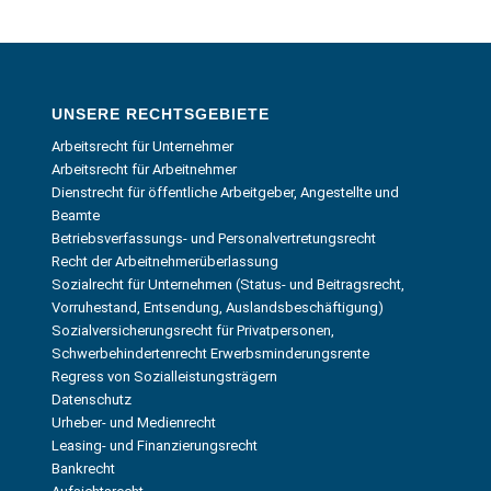
UNSERE RECHTSGEBIETE
Arbeitsrecht für Unternehmer
Arbeitsrecht für Arbeitnehmer
Dienstrecht für öffentliche Arbeitgeber, Angestellte und
Beamte
Betriebsverfassungs- und Personalvertretungsrecht
Recht der Arbeitnehmerüberlassung
Sozialrecht für Unternehmen (Status- und Beitragsrecht,
Vorruhestand, Entsendung, Auslandsbeschäftigung)
Sozialversicherungsrecht für Privatpersonen,
Schwerbehindertenrecht Erwerbsminderungsrente
Regress von Sozialleistungsträgern
Datenschutz
Urheber- und Medienrecht
Leasing- und Finanzierungsrecht
Bankrecht