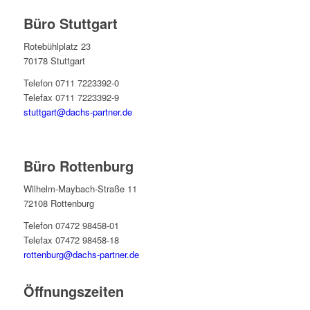
Büro Stuttgart
Rotebühlplatz 23
70178 Stuttgart
Telefon 0711 7223392-0
Telefax 0711 7223392-9
stuttgart@dachs-partner.de
Büro Rottenburg
Wilhelm-Maybach-Straße 11
72108 Rottenburg
Telefon 07472 98458-01
Telefax 07472 98458-18
rottenburg@dachs-partner.de
Öffnungszeiten