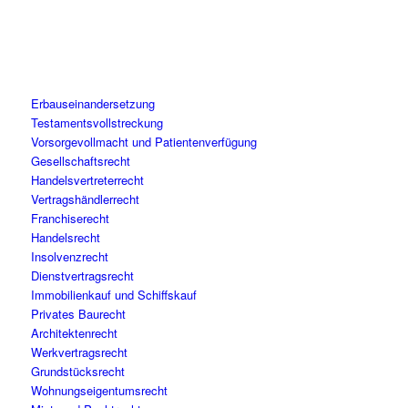
Erbauseinandersetzung
Testamentsvollstreckung
Vorsorgevollmacht und Patientenverfügung
Gesellschaftsrecht
Handelsvertreterrecht
Vertragshändlerrecht
Franchiserecht
Handelsrecht
Insolvenzrecht
Dienstvertragsrecht
Immobilienkauf und Schiffskauf
Privates Baurecht
Architektenrecht
Werkvertragsrecht
Grundstücksrecht
Wohnungseigentumsrecht