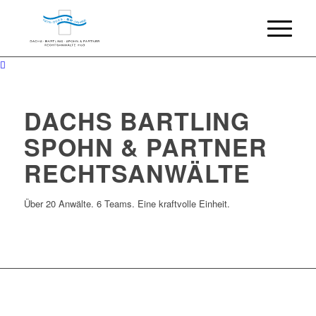
DACHS BARTLING
SPOHN & PARTNER
RECHTSANWÄLTE
Über 20 Anwälte. 6 Teams. Eine kraftvolle Einheit.