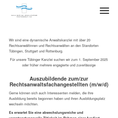
Wir sind eine dynamische Anwaltskanzlei mit über 20
Rechtsanwältinnen und Rechtsanwälten an den Standorten
Tübingen, Stuttgart und Rottenburg.
Für unsere Tübinger Kanzlei suchen wir zum 1. September 2025
oder früher mehrere engagierte und zuverlässige
Auszubildende zum/zur
Rechtsanwaltsfachangestellten (m/w/d)
Gerne können sich auch Interessenten melden, die ihre
Ausbildung bereits begonnen haben und ihren Ausbildungsplatz
wechseln möchten.
Es erwartet Sie eine abwechslungsreiche und
verantwortungsvolle Tätigkeit im Rahmen einer fundiert