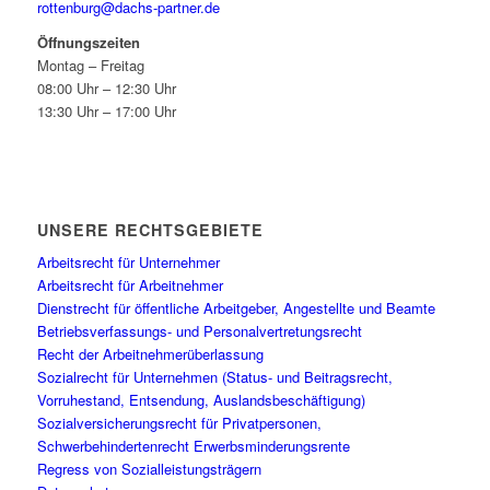
rottenburg@dachs-partner.de
Öffnungszeiten
Montag – Freitag
08:00 Uhr – 12:30 Uhr
13:30 Uhr – 17:00 Uhr
UNSERE RECHTSGEBIETE
Arbeitsrecht für Unternehmer
Arbeitsrecht für Arbeitnehmer
Dienstrecht für öffentliche Arbeitgeber, Angestellte und Beamte
Betriebsverfassungs- und Personalvertretungsrecht
Recht der Arbeitnehmerüberlassung
Sozialrecht für Unternehmen (Status- und Beitragsrecht,
Vorruhestand, Entsendung, Auslandsbeschäftigung)
Sozialversicherungsrecht für Privatpersonen,
Schwerbehindertenrecht Erwerbsminderungsrente
Regress von Sozialleistungsträgern