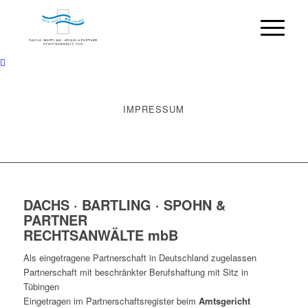
IMPRESSUM
DACHS · BARTLING · SPOHN &
PARTNER
RECHTSANWÄLTE mbB
Als eingetragene Partnerschaft in Deutschland zugelassen
Partnerschaft mit beschränkter Berufshaftung mit Sitz in
Tübingen
Eingetragen im Partnerschaftsregister beim
Amtsgericht