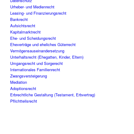
Datenschutz
Urheber- und Medienrecht
Leasing- und Finanzierungsrecht
Bankrecht
Aufsichtsrecht
Kapitalmarktrecht
Ehe- und Scheidungsrecht
Eheverträge und eheliches Güterrecht
Vermögensauseinandersetzung
Unterhaltsrecht (Ehegatten, Kinder, Eltern)
Umgangsrecht und Sorgerecht
Internationales Familienrecht
Zwangsversteigerung
Mediation
Adoptionsrecht
Erbrechtliche Gestaltung (Testament, Erbvertrag)
Pflichtteilsrecht