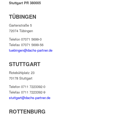
Stuttgart PR 380005
TÜBINGEN
Gartenstraße 5
72074 Tübingen
Telefon 07071 5699-0
Telefax 07071 5699-56
tuebingen@dachs-partner.de
STUTTGART
Rotebühlplatz 23
70178 Stuttgart
Telefon 0711 7223392-0
Telefax 0711 7223392-9
stuttgart@dachs-partner.de
ROTTENBURG