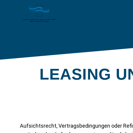
LEASING U
Aufsichtsrecht, Vertragsbedingungen oder Ref