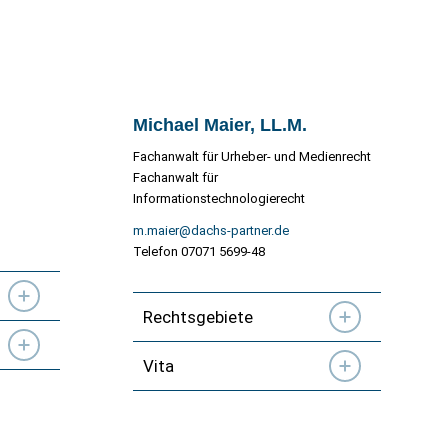
Michael Maier, LL.M.
Fachanwalt für Urheber- und Medienrecht
Fachanwalt für
Informationstechnologierecht
m.maier@dachs-partner.de
Telefon 07071 5699-48
Rechtsgebiete
Vita