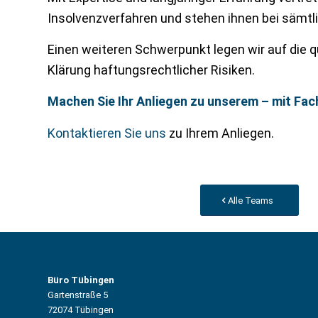
Insolvenzverfahren und stehen ihnen bei sämtl
Einen weiteren Schwerpunkt legen wir auf die q
Klärung haftungsrechtlicher Risiken.
Machen Sie Ihr Anliegen zu unserem – mit Fac
Kontaktieren Sie uns
zu Ihrem Anliegen.
Alle Teams
Büro Tübingen
Gartenstraße 5
72074 Tübingen