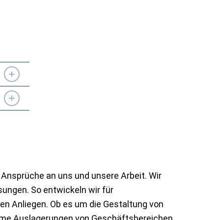
 Ansprüche an uns und unsere Arbeit. Wir
ungen. So entwickeln wir für
ren Anliegen. Ob es um die Gestaltung von
orme Auslagerungen von Geschäftsbereichen