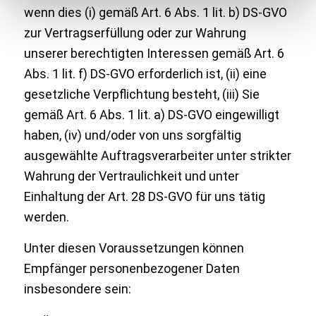
wenn dies (i) gemäß Art. 6 Abs. 1 lit. b) DS-GVO
zur Vertragserfüllung oder zur Wahrung
unserer berechtigten Interessen gemäß Art. 6
Abs. 1 lit. f) DS-GVO erforderlich ist, (ii) eine
gesetzliche Verpflichtung besteht, (iii) Sie
gemäß Art. 6 Abs. 1 lit. a) DS-GVO eingewilligt
haben, (iv) und/oder von uns sorgfältig
ausgewählte Auftragsverarbeiter unter strikter
Wahrung der Vertraulichkeit und unter
Einhaltung der Art. 28 DS-GVO für uns tätig
werden.
Unter diesen Voraussetzungen können
Empfänger personenbezogener Daten
insbesondere sein: