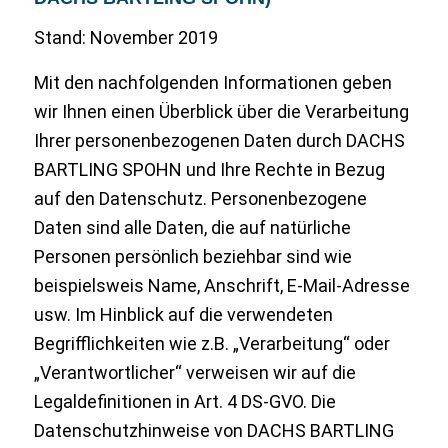
Stand: November 2019
Mit den nachfolgenden Informationen geben
wir Ihnen einen Überblick über die Verarbeitung
Ihrer personenbezogenen Daten durch DACHS
BARTLING SPOHN und Ihre Rechte in Bezug
auf den Datenschutz. Personenbezogene
Daten sind alle Daten, die auf natürliche
Personen persönlich beziehbar sind wie
beispielsweis Name, Anschrift, E-Mail-Adresse
usw. Im Hinblick auf die verwendeten
Begrifflichkeiten wie z.B. „Verarbeitung“ oder
„Verantwortlicher“ verweisen wir auf die
Legaldefinitionen in Art. 4 DS-GVO. Die
Datenschutzhinweise von DACHS BARTLING