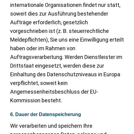
internationale Organisationen findet nur statt,
soweit dies zur Ausführung bestehender
Aufträge erforderlich, gesetzlich
vorgeschrieben ist (z. B. steuerrechtliche
Meldepflichten), Sie uns eine Einwilligung erteilt
haben oder im Rahmen von
Auftragsverarbeitung. Werden Dienstleister im
Drittstaat eingesetzt, werden diese zur
Einhaltung des Datenschutzniveaus in Europa
verpflichtet, soweit kein
Angemessenheitsbeschluss der EU-
Kommission besteht.
6. Dauer der Datenspeicherung
Wir verarbeiten und speichern Ihre