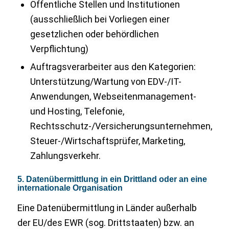
Öffentliche Stellen und Institutionen
(ausschließlich bei Vorliegen einer
gesetzlichen oder behördlichen
Verpflichtung)
Auftragsverarbeiter aus den Kategorien:
Unterstützung/Wartung von EDV-/IT-
Anwendungen, Webseitenmanagement-
und Hosting, Telefonie,
Rechtsschutz-/Versicherungsunternehmen,
Steuer-/Wirtschaftsprüfer, Marketing,
Zahlungsverkehr.
5. Datenübermittlung in ein Drittland oder an eine
internationale Organisation
Eine Datenübermittlung in Länder außerhalb
der EU/des EWR (sog. Drittstaaten) bzw. an