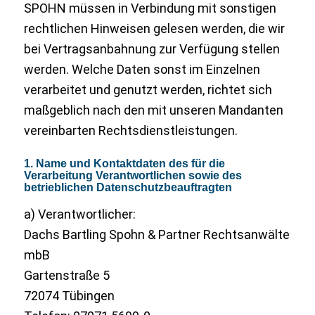
SPOHN müssen in Verbindung mit sonstigen
rechtlichen Hinweisen gelesen werden, die wir
bei Vertragsanbahnung zur Verfügung stellen
werden. Welche Daten sonst im Einzelnen
verarbeitet und genutzt werden, richtet sich
maßgeblich nach den mit unseren Mandanten
vereinbarten Rechtsdienstleistungen.
1. Name und Kontaktdaten des für die
Verarbeitung Verantwortlichen sowie des
betrieblichen Datenschutzbeauftragten
a) Verantwortlicher:
Dachs Bartling Spohn & Partner Rechtsanwälte
mbB
Gartenstraße 5
72074 Tübingen