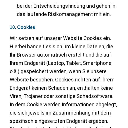
bei der Entscheidungsfindung und gehen in
das laufende Risikomanagement mit ein.
10. Cookies
Wir setzen auf unserer Website Cookies ein.
Hierbei handelt es sich um kleine Dateien, die
Ihr Browser automatisch erstellt und die auf
Ihrem Endgerät (Laptop, Tablet, Smartphone
o.ä.) gespeichert werden, wenn Sie unsere
Website besuchen. Cookies richten auf Ihrem
Endgerät keinen Schaden an, enthalten keine
Viren, Trojaner oder sonstige Schadsoftware.
In dem Cookie werden Informationen abgelegt,
die sich jeweils im Zusammenhang mit dem
spezifisch eingesetzten Endgerät ergeben.