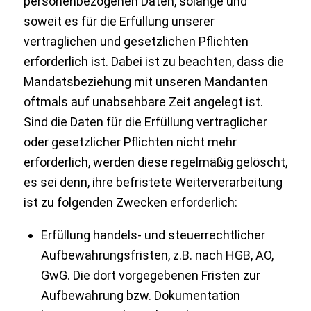
personenbezogenen Daten, solange und
soweit es für die Erfüllung unserer
vertraglichen und gesetzlichen Pflichten
erforderlich ist. Dabei ist zu beachten, dass die
Mandatsbeziehung mit unseren Mandanten
oftmals auf unabsehbare Zeit angelegt ist.
Sind die Daten für die Erfüllung vertraglicher
oder gesetzlicher Pflichten nicht mehr
erforderlich, werden diese regelmäßig gelöscht,
es sei denn, ihre befristete Weiterverarbeitung
ist zu folgenden Zwecken erforderlich:
Erfüllung handels- und steuerrechtlicher
Aufbewahrungsfristen, z.B. nach HGB, AO,
GwG. Die dort vorgegebenen Fristen zur
Aufbewahrung bzw. Dokumentation