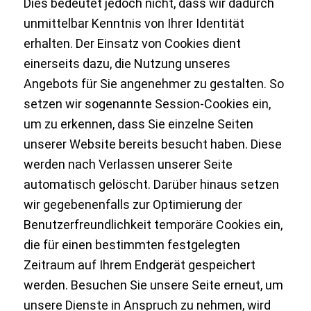
Dies bedeutet jedoch nicht, dass wir dadurch
unmittelbar Kenntnis von Ihrer Identität
erhalten. Der Einsatz von Cookies dient
einerseits dazu, die Nutzung unseres
Angebots für Sie angenehmer zu gestalten. So
setzen wir sogenannte Session-Cookies ein,
um zu erkennen, dass Sie einzelne Seiten
unserer Website bereits besucht haben. Diese
werden nach Verlassen unserer Seite
automatisch gelöscht. Darüber hinaus setzen
wir gegebenenfalls zur Optimierung der
Benutzerfreundlichkeit temporäre Cookies ein,
die für einen bestimmten festgelegten
Zeitraum auf Ihrem Endgerät gespeichert
werden. Besuchen Sie unsere Seite erneut, um
unsere Dienste in Anspruch zu nehmen, wird