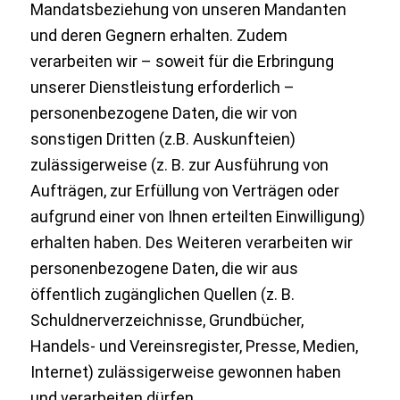
Mandatsbeziehung von unseren Mandanten
und deren Gegnern erhalten. Zudem
verarbeiten wir – soweit für die Erbringung
unserer Dienstleistung erforderlich –
personenbezogene Daten, die wir von
sonstigen Dritten (z.B. Auskunfteien)
zulässigerweise (z. B. zur Ausführung von
Aufträgen, zur Erfüllung von Verträgen oder
aufgrund einer von Ihnen erteilten Einwilligung)
erhalten haben. Des Weiteren verarbeiten wir
personenbezogene Daten, die wir aus
öffentlich zugänglichen Quellen (z. B.
Schuldnerverzeichnisse, Grundbücher,
Handels- und Vereinsregister, Presse, Medien,
Internet) zulässigerweise gewonnen haben
und verarbeiten dürfen.