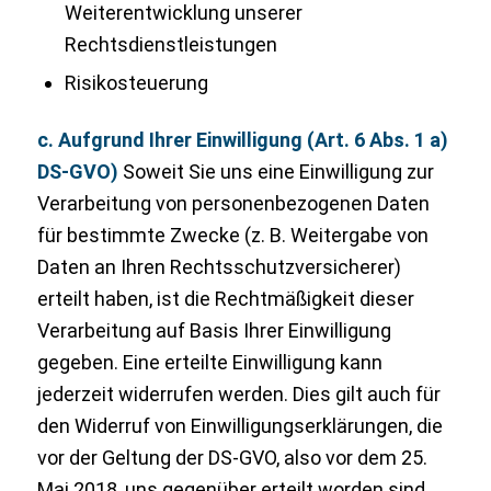
Weiterentwicklung unserer
Rechtsdienstleistungen
Risikosteuerung
c. Aufgrund Ihrer Einwilligung (Art. 6 Abs. 1 a)
DS-GVO)
Soweit Sie uns eine Einwilligung zur
Verarbeitung von personenbezogenen Daten
für bestimmte Zwecke (z. B. Weitergabe von
Daten an Ihren Rechtsschutzversicherer)
erteilt haben, ist die Rechtmäßigkeit dieser
Verarbeitung auf Basis Ihrer Einwilligung
gegeben. Eine erteilte Einwilligung kann
jederzeit widerrufen werden. Dies gilt auch für
den Widerruf von Einwilligungserklärungen, die
vor der Geltung der DS-GVO, also vor dem 25.
Mai 2018, uns gegenüber erteilt worden sind.