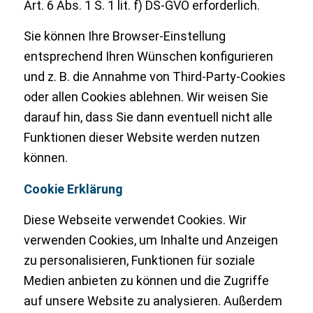
Art. 6 Abs. 1 S. 1 lit. f) DS-GVO erforderlich.
Sie können Ihre Browser-Einstellung
entsprechend Ihren Wünschen konfigurieren
und z. B. die Annahme von Third-Party-Cookies
oder allen Cookies ablehnen. Wir weisen Sie
darauf hin, dass Sie dann eventuell nicht alle
Funktionen dieser Website werden nutzen
können.
Cookie Erklärung
Diese Webseite verwendet Cookies. Wir
verwenden Cookies, um Inhalte und Anzeigen
zu personalisieren, Funktionen für soziale
Medien anbieten zu können und die Zugriffe
auf unsere Website zu analysieren. Außerdem