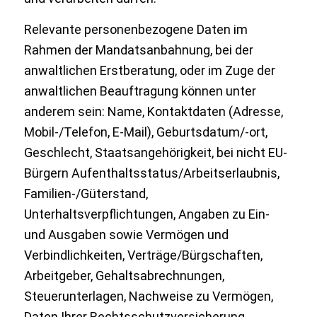
Relevante personenbezogene Daten im
Rahmen der Mandatsanbahnung, bei der
anwaltlichen Erstberatung, oder im Zuge der
anwaltlichen Beauftragung können unter
anderem sein: Name, Kontaktdaten (Adresse,
Mobil-/Telefon, E-Mail), Geburtsdatum/-ort,
Geschlecht, Staatsangehörigkeit, bei nicht EU-
Bürgern Aufenthaltsstatus/Arbeitserlaubnis,
Familien-/Güterstand,
Unterhaltsverpflichtungen, Angaben zu Ein-
und Ausgaben sowie Vermögen und
Verbindlichkeiten, Verträge/Bürgschaften,
Arbeitgeber, Gehaltsabrechnungen,
Steuerunterlagen, Nachweise zu Vermögen,
Daten Ihrer Rechtsschutzversicherung,