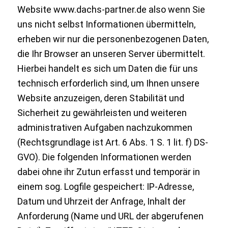
Website www.dachs-partner.de also wenn Sie
uns nicht selbst Informationen übermitteln,
erheben wir nur die personenbezogenen Daten,
die Ihr Browser an unseren Server übermittelt.
Hierbei handelt es sich um Daten die für uns
technisch erforderlich sind, um Ihnen unsere
Website anzuzeigen, deren Stabilität und
Sicherheit zu gewährleisten und weiteren
administrativen Aufgaben nachzukommen
(Rechtsgrundlage ist Art. 6 Abs. 1 S. 1 lit. f) DS-
GVO). Die folgenden Informationen werden
dabei ohne ihr Zutun erfasst und temporär in
einem sog. Logfile gespeichert: IP-Adresse,
Datum und Uhrzeit der Anfrage, Inhalt der
Anforderung (Name und URL der abgerufenen