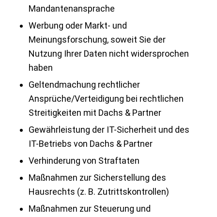
Mandantenansprache
Werbung oder Markt- und
Meinungsforschung, soweit Sie der
Nutzung Ihrer Daten nicht widersprochen
haben
Geltendmachung rechtlicher
Ansprüche/Verteidigung bei rechtlichen
Streitigkeiten mit Dachs & Partner
Gewährleistung der IT-Sicherheit und des
IT-Betriebs von Dachs & Partner
Verhinderung von Straftaten
Maßnahmen zur Sicherstellung des
Hausrechts (z. B. Zutrittskontrollen)
Maßnahmen zur Steuerung und