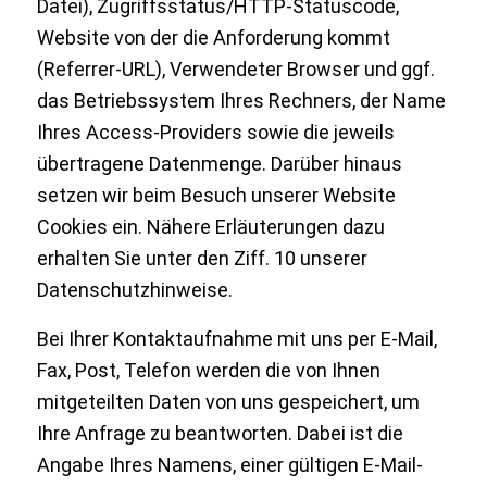
Datei), Zugriffsstatus/HTTP-Statuscode,
Website von der die Anforderung kommt
(Referrer-URL), Verwendeter Browser und ggf.
das Betriebssystem Ihres Rechners, der Name
Ihres Access-Providers sowie die jeweils
übertragene Datenmenge. Darüber hinaus
setzen wir beim Besuch unserer Website
Cookies ein. Nähere Erläuterungen dazu
erhalten Sie unter den Ziff. 10 unserer
Datenschutzhinweise.
Bei Ihrer Kontaktaufnahme mit uns per E-Mail,
Fax, Post, Telefon werden die von Ihnen
mitgeteilten Daten von uns gespeichert, um
Ihre Anfrage zu beantworten. Dabei ist die
Angabe Ihres Namens, einer gültigen E-Mail-