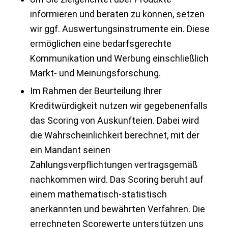
informieren und beraten zu können, setzen
wir ggf. Auswertungsinstrumente ein. Diese
ermöglichen eine bedarfsgerechte
Kommunikation und Werbung einschließlich
Markt- und Meinungsforschung.
Im Rahmen der Beurteilung Ihrer
Kreditwürdigkeit nutzen wir gegebenenfalls
das Scoring von Auskunfteien. Dabei wird
die Wahrscheinlichkeit berechnet, mit der
ein Mandant seinen
Zahlungsverpflichtungen vertragsgemäß
nachkommen wird. Das Scoring beruht auf
einem mathematisch-statistisch
anerkannten und bewährten Verfahren. Die
errechneten Scorewerte unterstützen uns