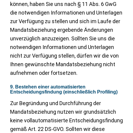
können, haben Sie uns nach § 11 Abs. 6 GwG
die notwendigen Informationen und Unterlagen
zur Verfügung zu stellen und sich im Laufe der
Mandatsbeziehung ergebende Änderungen
unverzüglich anzuzeigen. Sollten Sie uns die
notwendigen Informationen und Unterlagen
nicht zur Verfügung stellen, dürfen wir die von
Ihnen gewünschte Mandatsbeziehung nicht
aufnehmen oder fortsetzen.
9. Bestehen einer automatisierten
Entscheidungsfindung (einschließlich Profiling)
Zur Begründung und Durchführung der
Mandatsbeziehung nutzen wir grundsätzlich
keine vollautomatisierte Entscheidungsfindung
gemäß Art. 22 DS-GVO. Sollten wir diese