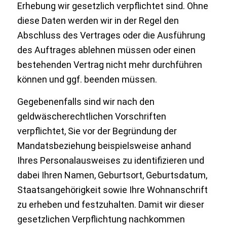
Erhebung wir gesetzlich verpflichtet sind. Ohne
diese Daten werden wir in der Regel den
Abschluss des Vertrages oder die Ausführung
des Auftrages ablehnen müssen oder einen
bestehenden Vertrag nicht mehr durchführen
können und ggf. beenden müssen.
Gegebenenfalls sind wir nach den
geldwäscherechtlichen Vorschriften
verpflichtet, Sie vor der Begründung der
Mandatsbeziehung beispielsweise anhand
Ihres Personalausweises zu identifizieren und
dabei Ihren Namen, Geburtsort, Geburtsdatum,
Staatsangehörigkeit sowie Ihre Wohnanschrift
zu erheben und festzuhalten. Damit wir dieser
gesetzlichen Verpflichtung nachkommen