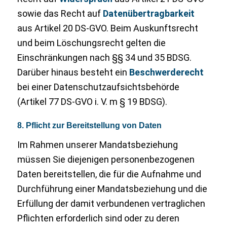
sowie das Recht auf
Datenübertragbarkeit
aus Artikel 20 DS-GVO. Beim Auskunftsrecht
und beim Löschungsrecht gelten die
Einschränkungen nach §§ 34 und 35 BDSG.
Darüber hinaus besteht ein
Beschwerderecht
bei einer Datenschutzaufsichtsbehörde
(Artikel 77 DS-GVO i. V. m § 19 BDSG).
8. Pflicht zur Bereitstellung von Daten
Im Rahmen unserer Mandatsbeziehung
müssen Sie diejenigen personenbezogenen
Daten bereitstellen, die für die Aufnahme und
Durchführung einer Mandatsbeziehung und die
Erfüllung der damit verbundenen vertraglichen
Pflichten erforderlich sind oder zu deren