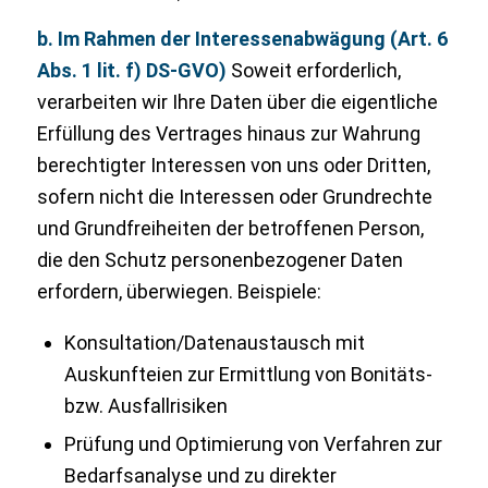
b. Im Rahmen der Interessenabwägung (Art. 6
Abs. 1 lit. f) DS-GVO)
Soweit erforderlich,
verarbeiten wir Ihre Daten über die eigentliche
Erfüllung des Vertrages hinaus zur Wahrung
berechtigter Interessen von uns oder Dritten,
sofern nicht die Interessen oder Grundrechte
und Grundfreiheiten der betroffenen Person,
die den Schutz personenbezogener Daten
erfordern, überwiegen. Beispiele:
Konsultation/Datenaustausch mit
Auskunfteien zur Ermittlung von Bonitäts-
bzw. Ausfallrisiken
Prüfung und Optimierung von Verfahren zur
Bedarfsanalyse und zu direkter