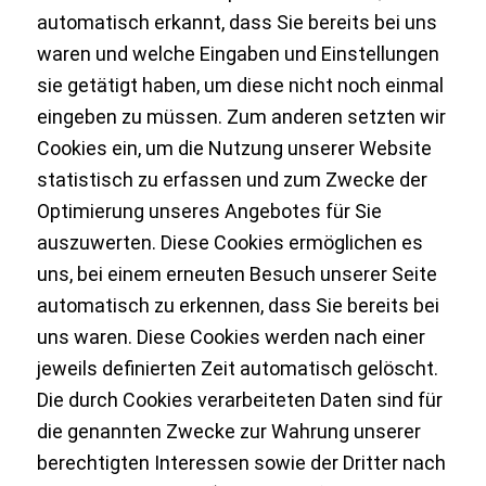
automatisch erkannt, dass Sie bereits bei uns
waren und welche Eingaben und Einstellungen
sie getätigt haben, um diese nicht noch einmal
eingeben zu müssen. Zum anderen setzten wir
Cookies ein, um die Nutzung unserer Website
statistisch zu erfassen und zum Zwecke der
Optimierung unseres Angebotes für Sie
auszuwerten. Diese Cookies ermöglichen es
uns, bei einem erneuten Besuch unserer Seite
automatisch zu erkennen, dass Sie bereits bei
uns waren. Diese Cookies werden nach einer
jeweils definierten Zeit automatisch gelöscht.
Die durch Cookies verarbeiteten Daten sind für
die genannten Zwecke zur Wahrung unserer
berechtigten Interessen sowie der Dritter nach