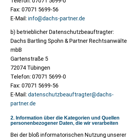
Telefon: 07071 5699-0
Fax: 07071 5699-56
E-Mail:
info@dachs-partner.de
b) betrieblicher Datenschutzbeauftragter:
Dachs Bartling Spohn & Partner Rechtsanwälte
mbB
Gartenstraße 5
72074 Tübingen
Telefon: 07071 5699-0
Fax: 07071 5699-56
E-Mail:
datenschutzbeauftragter@dachs-
partner.de
2. Information über die Kategorien und Quellen
personenbezogener Daten, die wir verarbeiten
Bei der bloß informatorischen Nutzung unserer