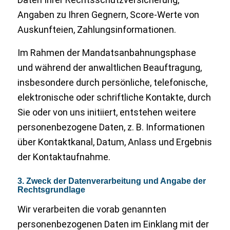
Angaben zu Ihren Gegnern, Score-Werte von
Auskunfteien, Zahlungsinformationen.
Im Rahmen der Mandatsanbahnungsphase
und während der anwaltlichen Beauftragung,
insbesondere durch persönliche, telefonische,
elektronische oder schriftliche Kontakte, durch
Sie oder von uns initiiert, entstehen weitere
personenbezogene Daten, z. B. Informationen
über Kontaktkanal, Datum, Anlass und Ergebnis
der Kontaktaufnahme.
3. Zweck der Datenverarbeitung und Angabe der
Rechtsgrundlage
Wir verarbeiten die vorab genannten
personenbezogenen Daten im Einklang mit der