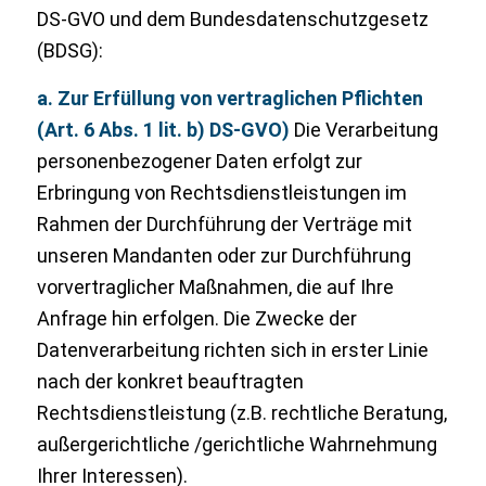
DS-GVO und dem Bundesdatenschutzgesetz
(BDSG):
a. Zur Erfüllung von vertraglichen Pflichten
(Art. 6 Abs. 1 lit. b) DS-GVO)
Die Verarbeitung
personenbezogener Daten erfolgt zur
Erbringung von Rechtsdienstleistungen im
Rahmen der Durchführung der Verträge mit
unseren Mandanten oder zur Durchführung
vorvertraglicher Maßnahmen, die auf Ihre
Anfrage hin erfolgen. Die Zwecke der
Datenverarbeitung richten sich in erster Linie
nach der konkret beauftragten
Rechtsdienstleistung (z.B. rechtliche Beratung,
außergerichtliche /gerichtliche Wahrnehmung
Ihrer Interessen).