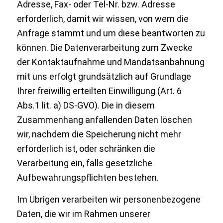
Adresse, Fax- oder Tel-Nr. bzw. Adresse
erforderlich, damit wir wissen, von wem die
Anfrage stammt und um diese beantworten zu
können. Die Datenverarbeitung zum Zwecke
der Kontaktaufnahme und Mandatsanbahnung
mit uns erfolgt grundsätzlich auf Grundlage
Ihrer freiwillig erteilten Einwilligung (Art. 6
Abs.1 lit. a) DS-GVO). Die in diesem
Zusammenhang anfallenden Daten löschen
wir, nachdem die Speicherung nicht mehr
erforderlich ist, oder schränken die
Verarbeitung ein, falls gesetzliche
Aufbewahrungspflichten bestehen.
Im Übrigen verarbeiten wir personenbezogene
Daten, die wir im Rahmen unserer