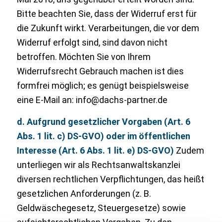
Bitte beachten Sie, dass der Widerruf erst für
die Zukunft wirkt. Verarbeitungen, die vor dem
Widerruf erfolgt sind, sind davon nicht
betroffen. Möchten Sie von Ihrem
Widerrufsrecht Gebrauch machen ist dies
formfrei möglich; es genügt beispielsweise
eine E-Mail an: info@dachs-partner.de
d. Aufgrund gesetzlicher Vorgaben (Art. 6
Abs. 1 lit. c) DS-GVO) oder im öffentlichen
Interesse (Art. 6 Abs. 1 lit. e) DS-GVO)
Zudem
unterliegen wir als Rechtsanwaltskanzlei
diversen rechtlichen Verpflichtungen, das heißt
gesetzlichen Anforderungen (z. B.
Geldwäschegesetz, Steuergesetze) sowie