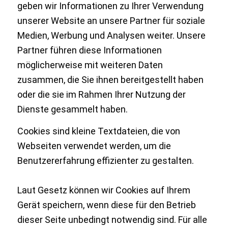
geben wir Informationen zu Ihrer Verwendung
unserer Website an unsere Partner für soziale
Medien, Werbung und Analysen weiter. Unsere
Partner führen diese Informationen
möglicherweise mit weiteren Daten
zusammen, die Sie ihnen bereitgestellt haben
oder die sie im Rahmen Ihrer Nutzung der
Dienste gesammelt haben.
Cookies sind kleine Textdateien, die von
Webseiten verwendet werden, um die
Benutzererfahrung effizienter zu gestalten.
Laut Gesetz können wir Cookies auf Ihrem
Gerät speichern, wenn diese für den Betrieb
dieser Seite unbedingt notwendig sind. Für alle