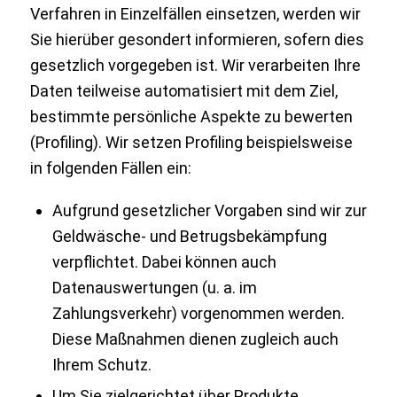
Verfahren in Einzelfällen einsetzen, werden wir
Sie hierüber gesondert informieren, sofern dies
gesetzlich vorgegeben ist. Wir verarbeiten Ihre
Daten teilweise automatisiert mit dem Ziel,
bestimmte persönliche Aspekte zu bewerten
(Profiling). Wir setzen Profiling beispielsweise
in folgenden Fällen ein:
Aufgrund gesetzlicher Vorgaben sind wir zur
Geldwäsche- und Betrugsbekämpfung
verpflichtet. Dabei können auch
Datenauswertungen (u. a. im
Zahlungsverkehr) vorgenommen werden.
Diese Maßnahmen dienen zugleich auch
Ihrem Schutz.
Um Sie zielgerichtet über Produkte