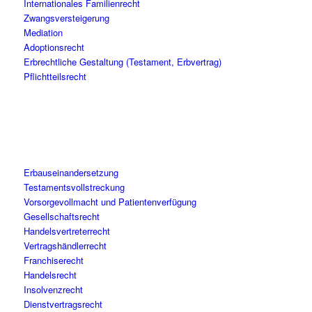
Internationales Familienrecht
Zwangsversteigerung
Mediation
Adoptionsrecht
Erbrechtliche Gestaltung (Testament, Erbvertrag)
Pflichtteilsrecht
Erbauseinandersetzung
Testamentsvollstreckung
Vorsorgevollmacht und Patientenverfügung
Gesellschaftsrecht
Handelsvertreterrecht
Vertragshändlerrecht
Franchiserecht
Handelsrecht
Insolvenzrecht
Dienstvertragsrecht