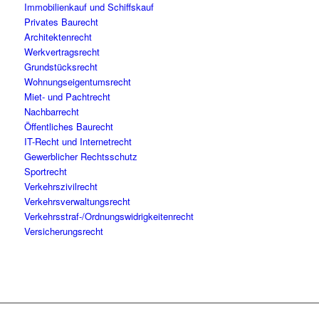
Immobilienkauf und Schiffskauf
Privates Baurecht
Architektenrecht
Werkvertragsrecht
Grundstücksrecht
Wohnungseigentumsrecht
Miet- und Pachtrecht
Nachbarrecht
Öffentliches Baurecht
IT-Recht und Internetrecht
Gewerblicher Rechtsschutz
Sportrecht
Verkehrszivilrecht
Verkehrsverwaltungsrecht
Verkehrsstraf-/Ordnungswidrigkeitenrecht
Versicherungsrecht