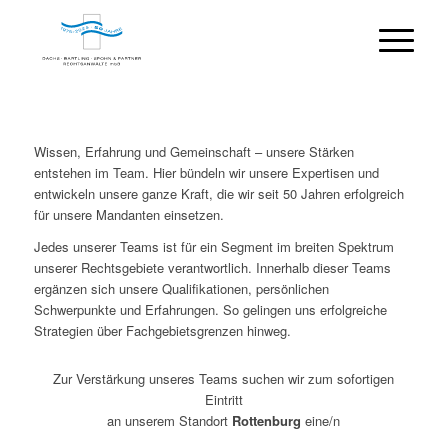
Wissen, Erfahrung und Gemeinschaft – unsere Stärken
entstehen im Team. Hier bündeln wir unsere Expertisen und
entwickeln unsere ganze Kraft, die wir seit 50 Jahren erfolgreich
für unsere Mandanten einsetzen.
Jedes unserer Teams ist für ein Segment im breiten Spektrum
unserer Rechtsgebiete verantwortlich. Innerhalb dieser Teams
ergänzen sich unsere Qualifikationen, persönlichen
Schwerpunkte und Erfahrungen. So gelingen uns erfolgreiche
Strategien über Fachgebietsgrenzen hinweg.
Zur Verstärkung unseres Teams suchen wir zum sofortigen
Eintritt
an unserem Standort
Rottenburg
eine/n