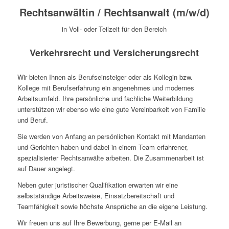
Rechtsanwältin / Rechtsanwalt (m/w/d)
in Voll- oder Teilzeit für den Bereich
Verkehrsrecht und Versicherungsrecht
Wir bieten Ihnen als Berufseinsteiger oder als Kollegin bzw.
Kollege mit Berufserfahrung ein angenehmes und modernes
Arbeitsumfeld. Ihre persönliche und fachliche Weiterbildung
unterstützen wir ebenso wie eine gute Vereinbarkeit von Familie
und Beruf.
Sie werden von Anfang an persönlichen Kontakt mit Mandanten
und Gerichten haben und dabei in einem Team erfahrener,
spezialisierter Rechtsanwälte arbeiten. Die Zusammenarbeit ist
auf Dauer angelegt.
Neben guter juristischer Qualifikation erwarten wir eine
selbstständige Arbeitsweise, Einsatzbereitschaft und
Teamfähigkeit sowie höchste Ansprüche an die eigene Leistung.
Wir freuen uns auf Ihre Bewerbung, gerne per E-Mail an