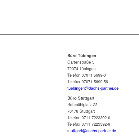
Büro Tübingen
Gartenstraße 5
72074 Tübingen
Telefon 07071 5699-0
Telefax 07071 5699-56
tuebingen@dachs-partner.de
Büro Stuttgart
Rotebühlplatz 23
70178 Stuttgart
Telefon 0711 7223392-0
Telefax 0711 7223392-9
stuttgart@dachs-partner.de