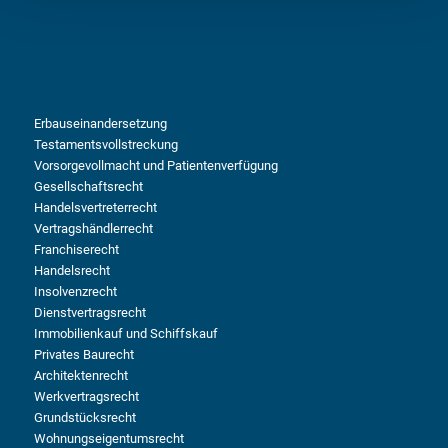
Erbauseinandersetzung
Testamentsvollstreckung
Vorsorgevollmacht und Patientenverfügung
Gesellschaftsrecht
Handelsvertreterrecht
Vertragshändlerrecht
Franchiserecht
Handelsrecht
Insolvenzrecht
Dienstvertragsrecht
Immobilienkauf und Schiffskauf
Privates Baurecht
Architektenrecht
Werkvertragsrecht
Grundstücksrecht
Wohnungseigentumsrecht