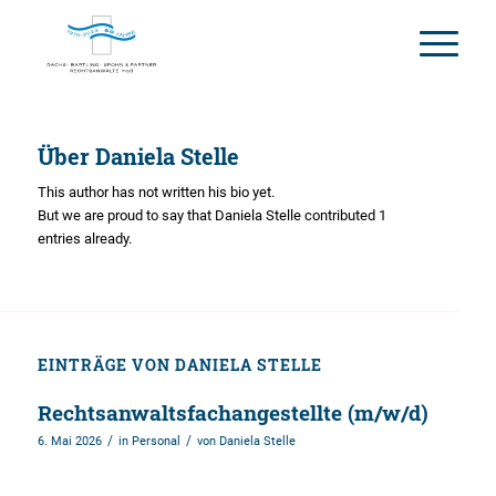
Über
Daniela Stelle
This author has not written his bio yet.
But we are proud to say that
Daniela Stelle
contributed 1
entries already.
EINTRÄGE VON DANIELA STELLE
Rechtsanwaltsfachangestellte (m/w/d)
/
/
6. Mai 2026
in
Personal
von
Daniela Stelle