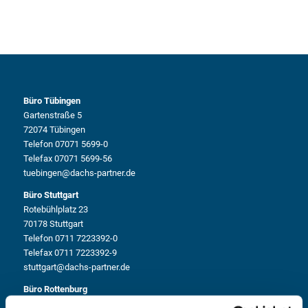
Büro Tübingen
Gartenstraße 5
72074 Tübingen
Telefon 07071 5699-0
Telefax 07071 5699-56
tuebingen@dachs-partner.de
Büro Stuttgart
Rotebühlplatz 23
70178 Stuttgart
Telefon 0711 7223392-0
Telefax 0711 7223392-9
stuttgart@dachs-partner.de
Büro Rottenburg
Wilhelm-Maybach-Straße 11